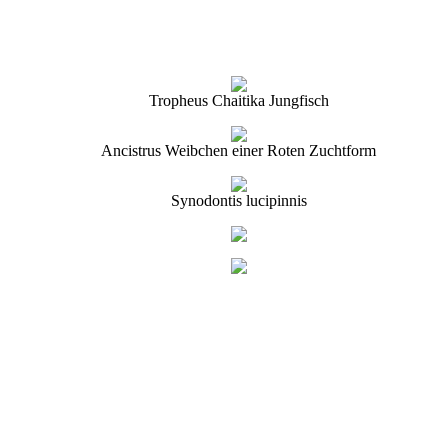
Tropheus Chaitika Jungfisch
Ancistrus Weibchen einer Roten Zuchtform
Synodontis lucipinnis